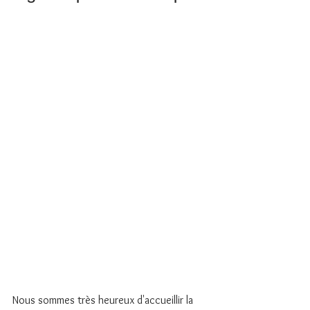
Nous sommes très heureux d'accueillir la 