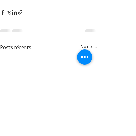
Voir tout
Posts récents