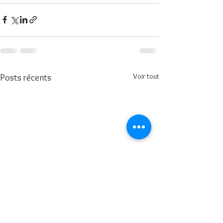
Voir tout
Posts récents