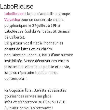
LaboRieuse
LaboRieuse
 a la joie d'accueillir le groupe 
Vulvatica
 pour un concert de chants 
polyphoniques le 
24 juillet à 19H à 
LaboRieuse
 (col du Pendedis, St Germain 
de Calberte).
Ce quatuor vocal met à l’honneur les 
chants de luttes et les chants 
populaires peu connus, issus d’une histoire 
invisibilisée. Venez découvrir ces chants 
puissants et vibrants de poésie et de vie, 
issus du répertoire traditionnel ou 
contemporain.
Participation libre. Buvette et assiettes 
gourmandes servies sur place.
Infos et réservations au 0641941210
Au plaisir de vous y retrouver !