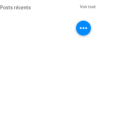
Voir tout
Posts récents
Commentaires