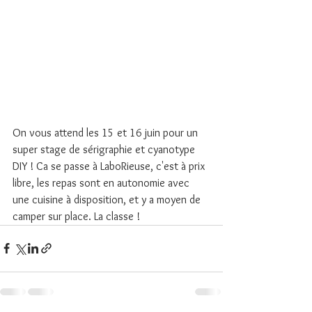
On vous attend les 15 et 16 juin pour un 
super stage de sérigraphie et cyanotype 
DIY ! Ca se passe à LaboRieuse, c'est à prix 
libre, les repas sont en autonomie avec 
une cuisine à disposition, et y a moyen de 
camper sur place. La classe !