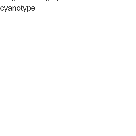
cyanotype