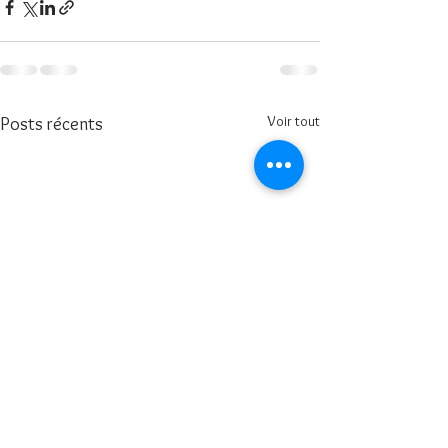
Voir tout
Posts récents