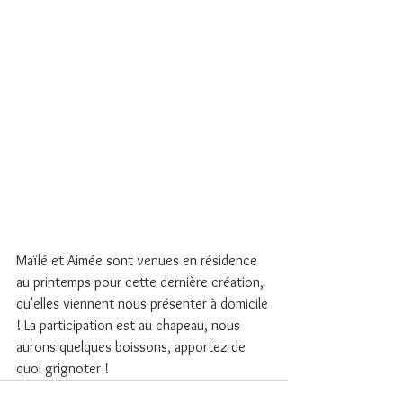
Maïlé et Aimée sont venues en résidence 
au printemps pour cette dernière création, 
qu'elles viennent nous présenter à domicile 
! La participation est au chapeau, nous 
aurons quelques boissons, apportez de 
quoi grignoter !