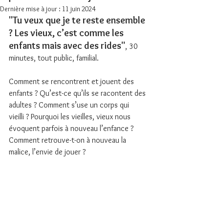
Dernière mise à jour :
11 juin 2024
"Tu veux que je te reste ensemble 
? Les vieux, c’est comme les 
enfants mais avec des rides"
, 30 
minutes, tout public, familial.
Comment se rencontrent et jouent des 
enfants ? Qu’est-ce qu’ils se racontent des 
adultes ? Comment s’use un corps qui 
vieilli ? Pourquoi les vieilles, vieux nous 
évoquent parfois à nouveau l’enfance ? 
Comment retrouve-t-on à nouveau la 
malice, l’envie de jouer ?