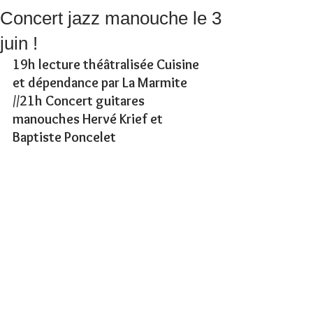
Concert jazz manouche le 3
juin !
19h lecture théâtralisée Cuisine 
et dépendance par La Marmite 
//21h Concert guitares 
manouches Hervé Krief et 
Baptiste Poncelet