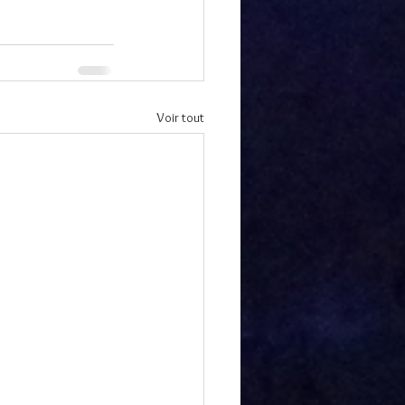
Voir tout