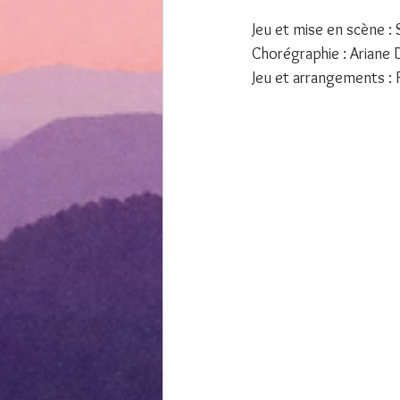
Jeu et mise en scène :
Chorégraphie : Ariane 
Jeu et arrangements : F