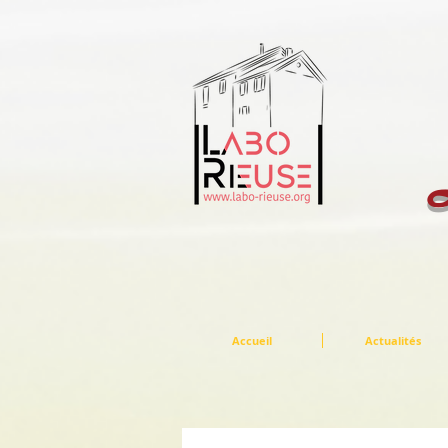
Accueil
Actualités