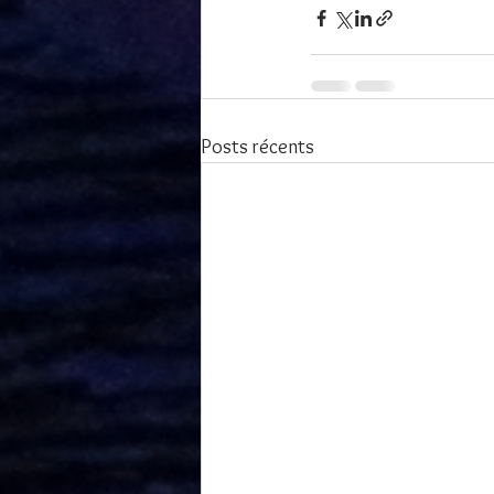
Posts récents