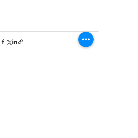
Voir tout
Posts récents